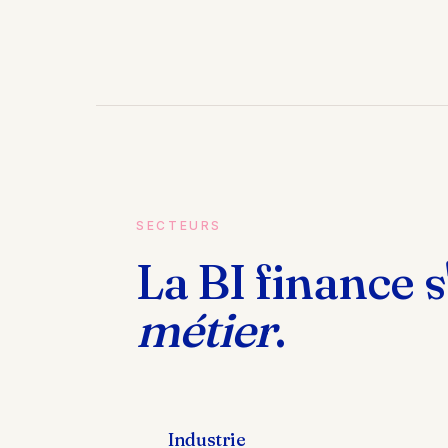
SECTEURS
La BI finance 
métier
.
Industrie