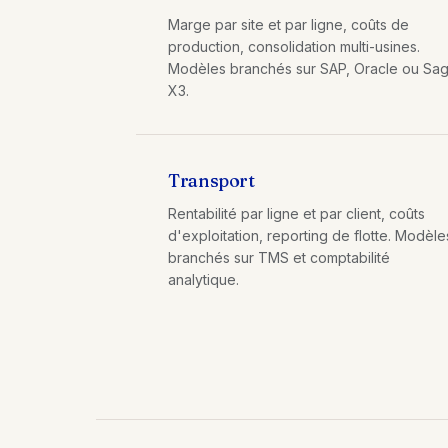
Marge par site et par ligne, coûts de
production, consolidation multi-usines.
Modèles branchés sur SAP, Oracle ou Sa
X3.
Transport
Rentabilité par ligne et par client, coûts
d'exploitation, reporting de flotte. Modèle
branchés sur TMS et comptabilité
analytique.