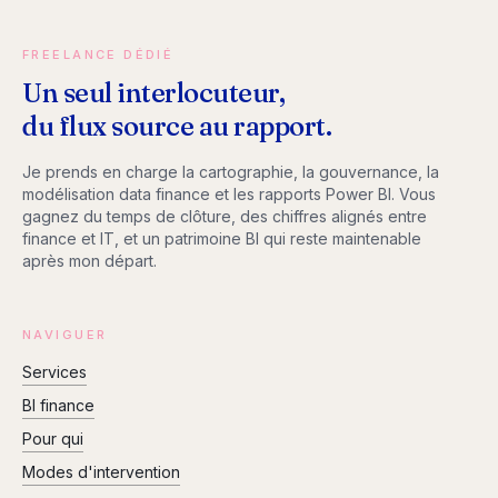
FREELANCE DÉDIÉ
Un seul interlocuteur,
du flux source au rapport.
Je prends en charge la cartographie, la gouvernance, la
modélisation data finance et les rapports Power BI. Vous
gagnez du temps de clôture, des chiffres alignés entre
finance et IT, et un patrimoine BI qui reste maintenable
après mon départ.
NAVIGUER
Services
BI finance
Pour qui
Modes d'intervention