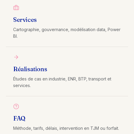
Services
Cartographie, gouvernance, modélisation data, Power
BI.
Réalisations
Études de cas en industrie, ENR, BTP, transport et
services.
FAQ
Méthode, tarifs, délais, intervention en TJM ou forfait.