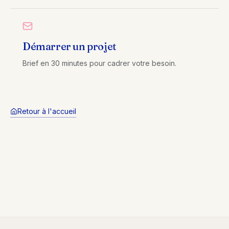
Démarrer un projet
Brief en 30 minutes pour cadrer votre besoin.
Retour à l'accueil