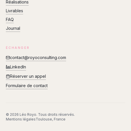
Réalisations
Livrables
FAQ
Journal
ÉCHANGER
contact@royoconsulting.com
LinkedIn
Réserver un appel
Formulaire de contact
©
2026
Léo Royo
. Tous droits réservés.
Mentions légales
Toulouse, France