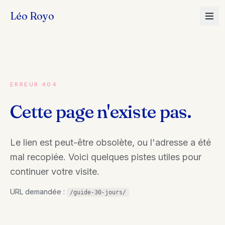
Léo Royo
ERREUR 404
Cette page n'existe pas.
Le lien est peut-être obsolète, ou l'adresse a été
mal recopiée. Voici quelques pistes utiles pour
continuer votre visite.
URL demandée :
/guide-30-jours/