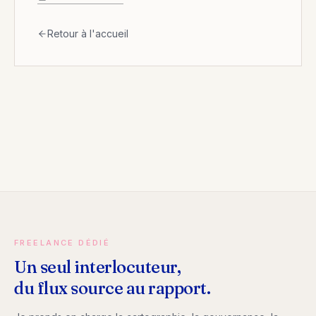
Retour à l'accueil
FREELANCE DÉDIÉ
Un seul interlocuteur,
du flux source au rapport.