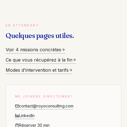
EN ATTENDANT
Quelques pages utiles.
Voir 4 missions concrètes
Ce que vous récupérez à la fin
Modes d'intervention et tarifs
ME JOINDRE DIRECTEMENT
contact@royoconsulting.com
LinkedIn
Réserver 30 min