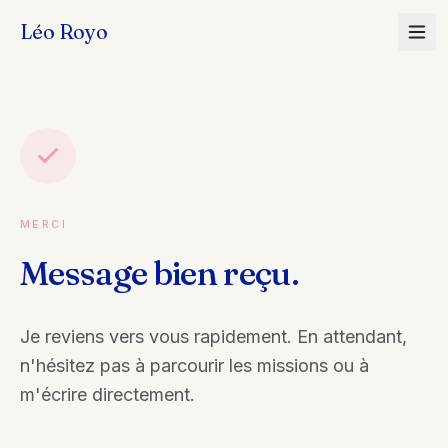
Léo Royo
MERCI
Message bien reçu.
Je reviens vers vous rapidement. En attendant,
n'hésitez pas à parcourir les missions ou à
m'écrire directement.